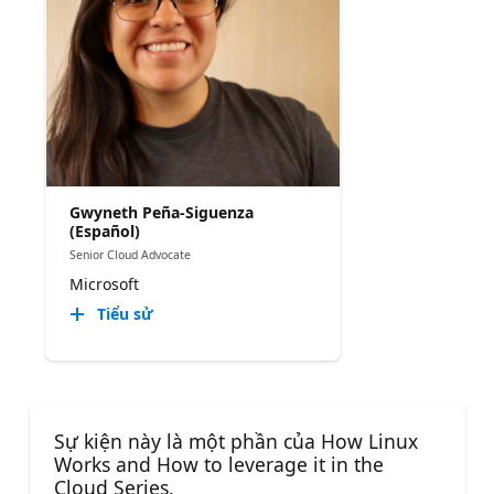
Gwyneth Peña-Siguenza
(Español)
Senior Cloud Advocate
Microsoft
Tiểu sử
Sự kiện này là một phần của How Linux
Works and How to leverage it in the
Cloud Series.