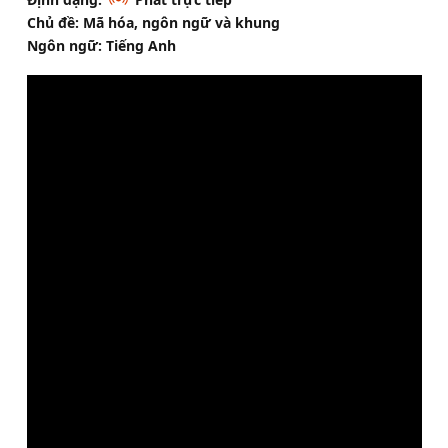
Chủ đề: Mã hóa, ngôn ngữ và khung
Ngôn ngữ: Tiếng Anh