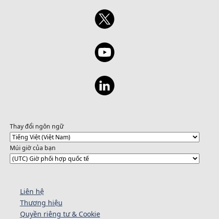
Thay đổi ngôn ngữ
Múi giờ của bạn
Liên hệ
Thương hiệu
Quyền riêng tư & Cookie