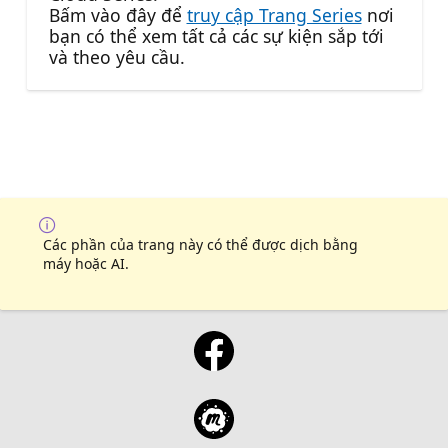
Bấm vào đây để
truy cập Trang Series
nơi
bạn có thể xem tất cả các sự kiện sắp tới
và theo yêu cầu.
Các phần của trang này có thể được dịch bằng
máy hoặc AI.