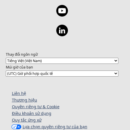
Thay đổi ngôn ngữ
Múi giờ của bạn
Liên hệ
Thương hiệu
Quyền riêng tư & Cookie
Điều khoản sử dụng
Quy tắc ứng xử
Lựa chọn quyền riêng tư của bạn