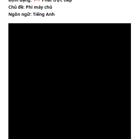
Chủ đề: Phi máy chủ
Ngôn ngữ: Tiếng Anh