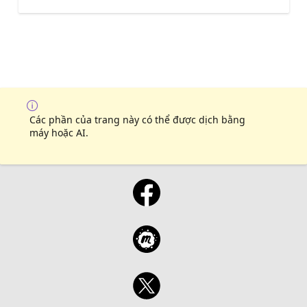
Các phần của trang này có thể được dịch bằng
máy hoặc AI.