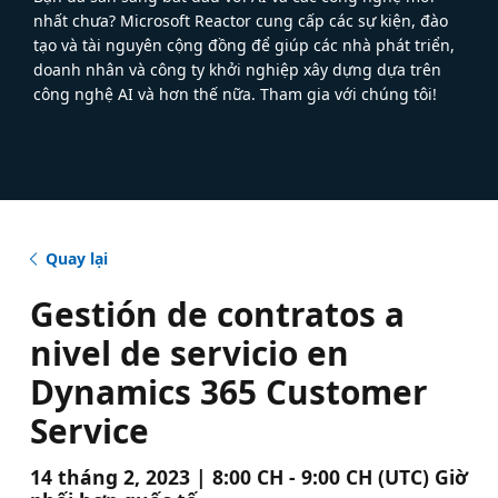
nhất chưa? Microsoft Reactor cung cấp các sự kiện, đào
tạo và tài nguyên cộng đồng để giúp các nhà phát triển,
doanh nhân và công ty khởi nghiệp xây dựng dựa trên
công nghệ AI và hơn thế nữa. Tham gia với chúng tôi!
Quay lại
Gestión de contratos a
nivel de servicio en
Dynamics 365 Customer
Service
14 tháng 2, 2023 | 8:00 CH - 9:00 CH (UTC) Giờ