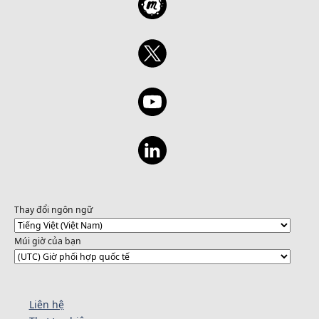
Thay đổi ngôn ngữ
Múi giờ của bạn
Liên hệ