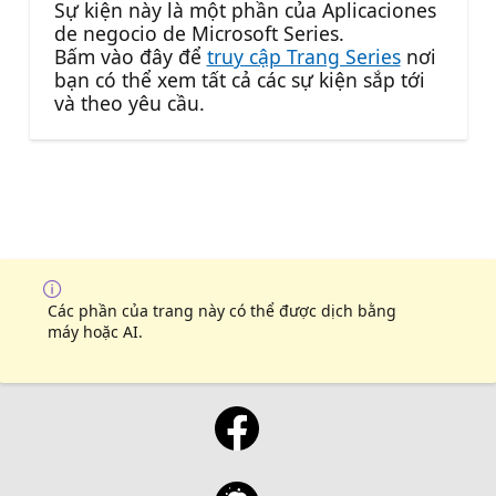
Sự kiện này là một phần của Aplicaciones
de negocio de Microsoft Series.
Bấm vào đây để
truy cập Trang Series
nơi
bạn có thể xem tất cả các sự kiện sắp tới
và theo yêu cầu.
Các phần của trang này có thể được dịch bằng
máy hoặc AI.