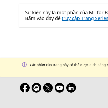
Sự kiện này là một phần của ML for B
Bấm vào đây để
truy cập Trang Serie
Các phần của trang này có thể được dịch bằng 