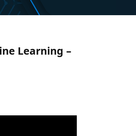
ine Learning –