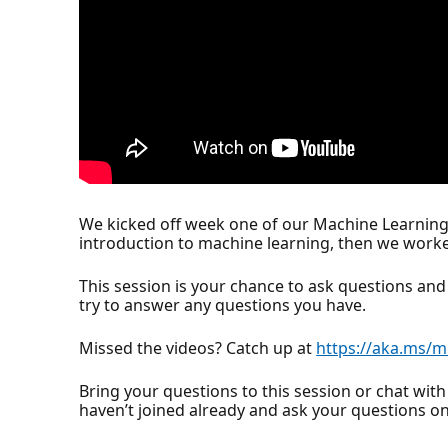
We kicked off week one of our Machine Learning 
introduction to machine learning, then we worked
This session is your chance to ask questions and
try to answer any questions you have.
Missed the videos? Catch up at
https://aka.ms/m
Bring your questions to this session or chat with
haven’t joined already and ask your questions o