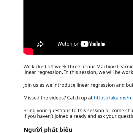
We kicked off week three of our Machine Learnin
linear regression. In this session, we will be wo
Join us as we introduce linear regression and bu
Missed the videos? Catch up at
https://aka.ms/m
Bring your questions to this session or come cha
if you haven’t joined already and ask your ques
Người phát biểu