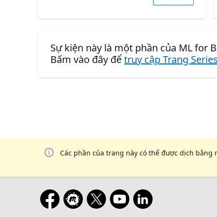
Sự kiện này là một phần của ML for B
Bấm vào đây để
truy cập Trang Serie
Các phần của trang này có thể được dịch bằng 