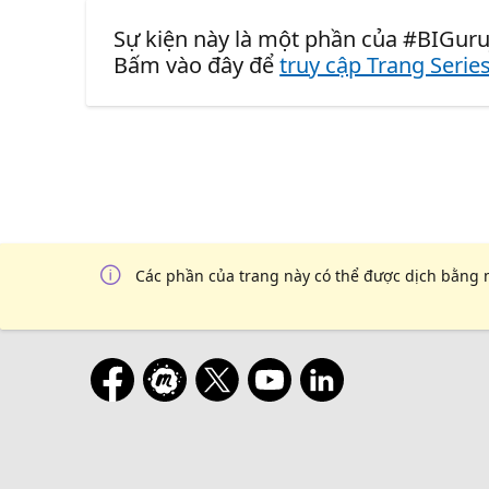
Sự kiện này là một phần của #BIGuruj
Bấm vào đây để
truy cập Trang Serie
Các phần của trang này có thể được dịch bằng 