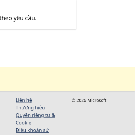
 theo yêu cầu.
Liên hệ
© 2026 Microsoft
Thương hiệu
Quyền riêng tư &
Cookie
Điều khoản sử