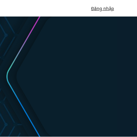
Đăng nhập