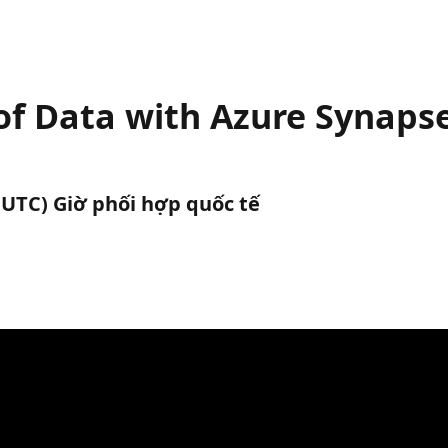
f Data with Azure Synapse
 (UTC) Giờ phối hợp quốc tế