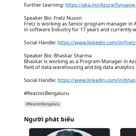
Further Learning:
https://aka.ms/Azure/Synapse-
Speaker Bio: Fretz Nuson
Fretz is working as Senior program manager in 
in software Industry for 17 years and currently
Social Handle:
https://www.linkedin.com/in/fret
Speaker Bio: Bhaskar Sharma
Bhaskar is working as a Program Manager in Azu
field of data warehousing and big data analytics 
Social Handle:
https://www.linkedin.com/in/bha
#ReactorBengaluru
#ReactorBengaluru
Người phát biểu