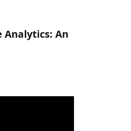
 Analytics: An