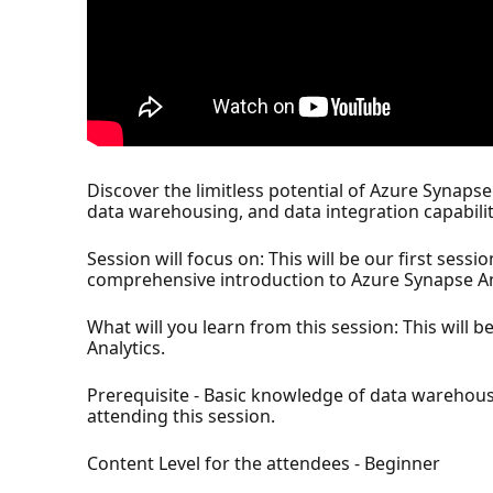
Discover the limitless potential of Azure Synapse 
data warehousing, and data integration capabilit
Session will focus on: This will be our first sess
comprehensive introduction to Azure Synapse An
What will you learn from this session: This will 
Analytics.
Prerequisite - Basic knowledge of data warehousi
attending this session.
Content Level for the attendees - Beginner