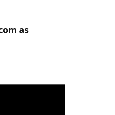
 com as