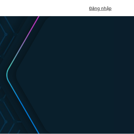
Đăng nhập