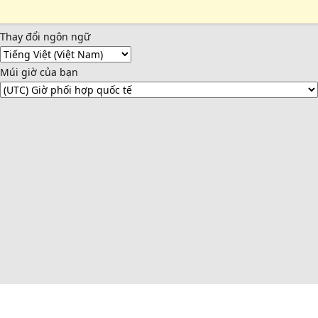
Thay đổi ngôn ngữ
Múi giờ của bạn