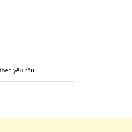
 theo yêu cầu.