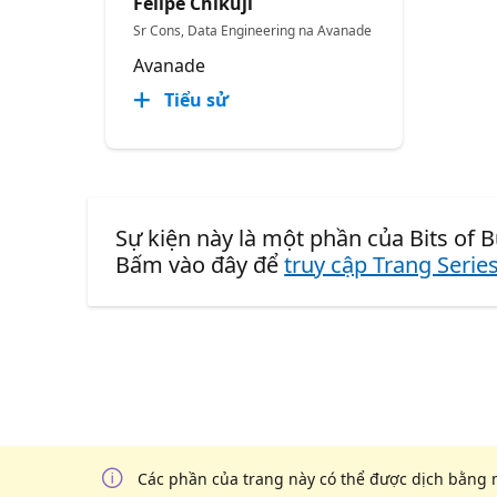
Felipe Chikuji
Sr Cons, Data Engineering na Avanade
Avanade
Tiểu sử
Sự kiện này là một phần của Bits of B
Bấm vào đây để
truy cập Trang Serie
Các phần của trang này có thể được dịch bằng 