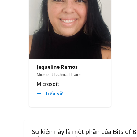
Jaqueline Ramos
Microsoft Technical Trainer
Microsoft
Tiểu sử
Sự kiện này là một phần của Bits of B