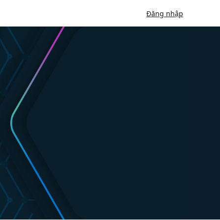
Đăng nhập