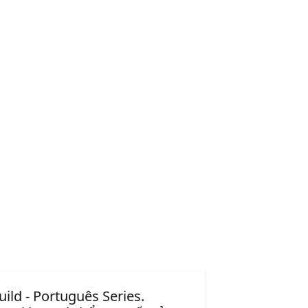
uild - Português Series.