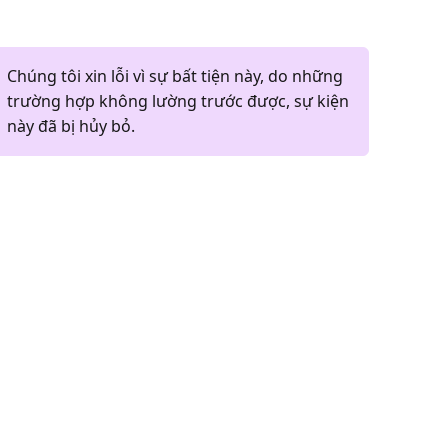
Chúng tôi xin lỗi vì sự bất tiện này, do những
trường hợp không lường trước được, sự kiện
này đã bị hủy bỏ.