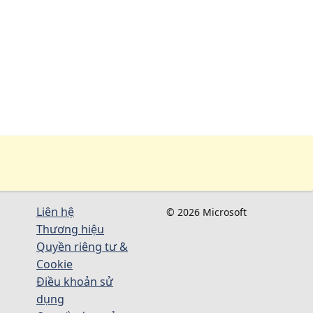
Liên hệ
© 2026 Microsoft
Thương hiệu
Quyền riêng tư &
Cookie
Điều khoản sử
dụng