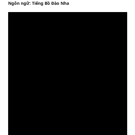
Ngôn ngữ: Tiếng Bồ Đào Nha