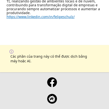
TI, realizando gestão de ambientes locais e de nuvem,
contribuindo para transformação digital de empresas e
procurando sempre automatizar processos e aumentar a
produtividade.
https://www.linkedin.com/in/felipeschulz/
Các phần của trang này có thể được dịch bằng
máy hoặc AI.