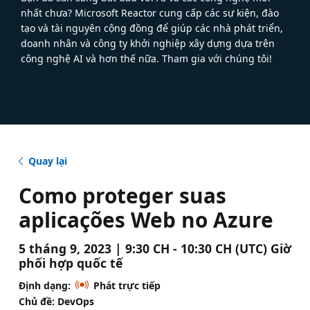
nhất chưa? Microsoft Reactor cung cấp các sự kiện, đào
tạo và tài nguyên cộng đồng để giúp các nhà phát triển,
doanh nhân và công ty khởi nghiệp xây dựng dựa trên
công nghệ AI và hơn thế nữa. Tham gia với chúng tôi!
Quay lại
Como proteger suas
aplicações Web no Azure
5 tháng 9, 2023 | 9:30 CH - 10:30 CH (UTC) Giờ
phối hợp quốc tế
Định dạng:
Phát trực tiếp
Chủ đề: DevOps