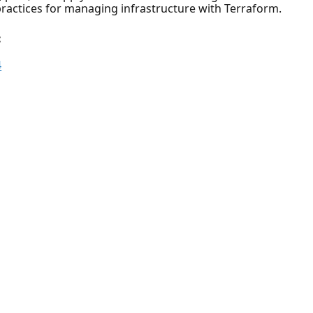
ractices for managing infrastructure with Terraform.
:
4