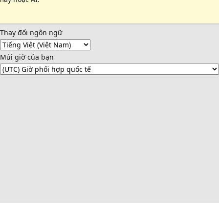
Thay đổi ngôn ngữ
Múi giờ của bạn