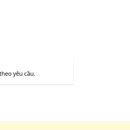
 theo yêu cầu.