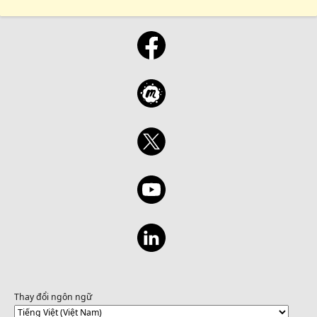
Thay đổi ngôn ngữ