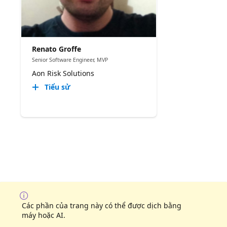
Renato Groffe
Senior Software Engineer, MVP
Aon Risk Solutions
Tiểu sử
Các phần của trang này có thể được dịch bằng
máy hoặc AI.