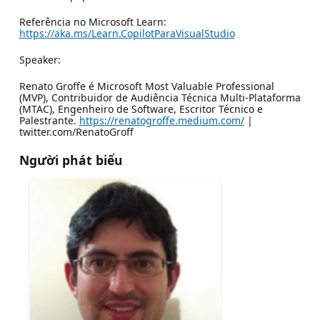
Referência no Microsoft Learn:
https://aka.ms/Learn.CopilotParaVisualStudio
Speaker:
Renato Groffe é Microsoft Most Valuable Professional
(MVP), Contribuidor de Audiência Técnica Multi-Plataforma
(MTAC), Engenheiro de Software, Escritor Técnico e
Palestrante.
https://renatogroffe.medium.com/
|
twitter.com/RenatoGroff
Người phát biểu