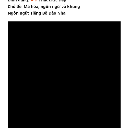
Chủ đề: Mã hóa, ngôn ngữ và khung
Ngôn ngữ: Tiếng Bồ Đào Nha