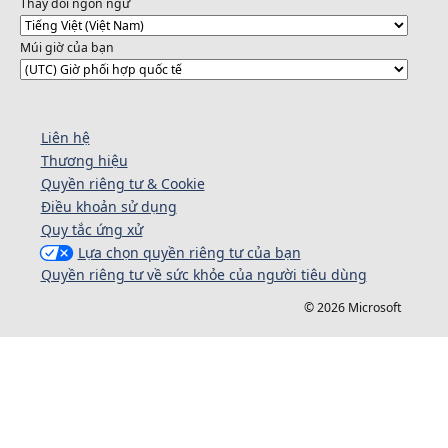
Thay đổi ngôn ngữ
Múi giờ của bạn
Liên hệ
Thương hiệu
Quyền riêng tư & Cookie
Điều khoản sử dụng
Quy tắc ứng xử
Lựa chọn quyền riêng tư của bạn
Quyền riêng tư về sức khỏe của người tiêu dùng
© 2026 Microsoft