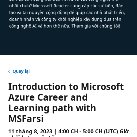
nhất chưa? Microsoft Reactor cung cấp các sự kiện, đào
tạo và tài nguyên cộng đồng để giúp các nhà phát triển,
doanh nhân và công ty khởi nghiệp xây dựng dựa trên
công nghệ AI và hơn thế nữa. Tham gia với chúng tôi!
Quay lại
Introduction to Microsoft
Azure Career and
Learning path with
MSFarsi
11 tháng 8, 2023 | 4:00 CH - 5:00 CH (UTC) Giờ