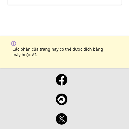
Các phần của trang này có thể được dịch bằng
máy hoặc AI.