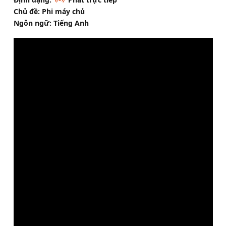
Chủ đề: Phi máy chủ
Ngôn ngữ: Tiếng Anh