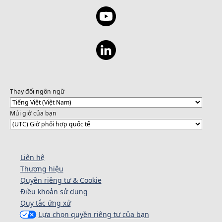
Thay đổi ngôn ngữ
Múi giờ của bạn
Liên hệ
Thương hiệu
Quyền riêng tư & Cookie
Điều khoản sử dụng
Quy tắc ứng xử
Lựa chọn quyền riêng tư của bạn