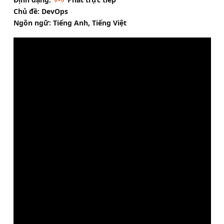
Chủ đề: DevOps
Ngôn ngữ: Tiếng Anh, Tiếng Việt