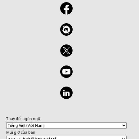
Thay đổi ngôn ngữ
Múi giờ của bạn