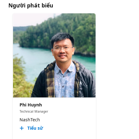
Người phát biểu
Phi Huynh
Technical Manager
NashTech
Tiểu sử