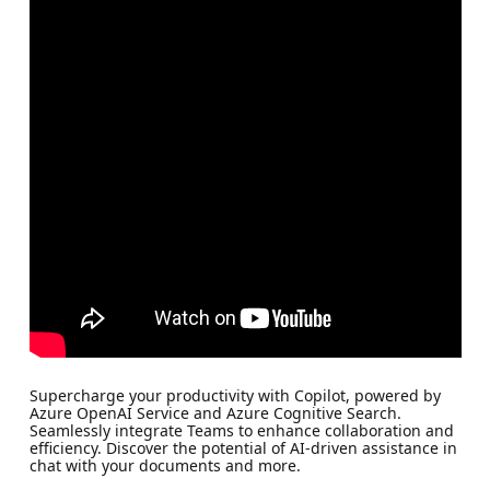
Supercharge your productivity with Copilot, powered by
Azure OpenAI Service and Azure Cognitive Search.
Seamlessly integrate Teams to enhance collaboration and
efficiency. Discover the potential of AI-driven assistance in
chat with your documents and more.