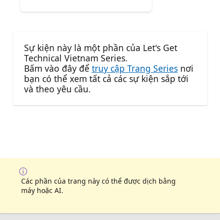
Sự kiện này là một phần của Let's Get
Technical Vietnam Series.
Bấm vào đây để
truy cập Trang Series
nơi
bạn có thể xem tất cả các sự kiện sắp tới
và theo yêu cầu.
Các phần của trang này có thể được dịch bằng
máy hoặc AI.