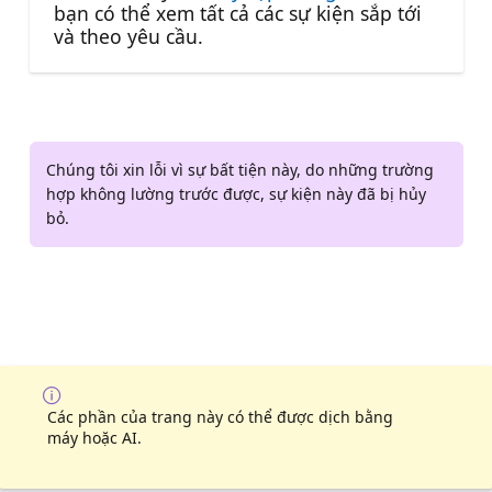
bạn có thể xem tất cả các sự kiện sắp tới
và theo yêu cầu.
Chúng tôi xin lỗi vì sự bất tiện này, do những trường
hợp không lường trước được, sự kiện này đã bị hủy
bỏ.
Các phần của trang này có thể được dịch bằng
máy hoặc AI.