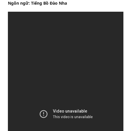
Ngôn ngữ: Tiếng Bồ Đào Nha