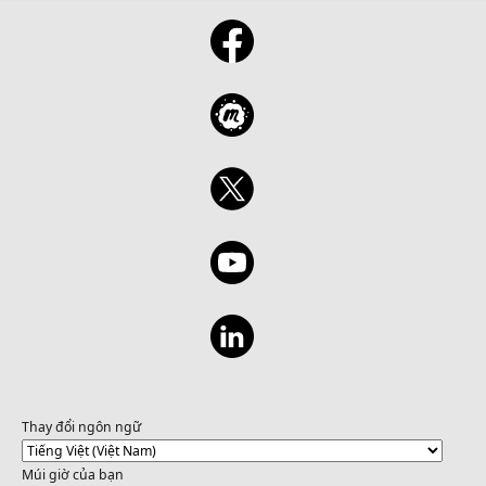
Thay đổi ngôn ngữ
Múi giờ của bạn