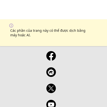
Các phần của trang này có thể được dịch bằng
máy hoặc AI.