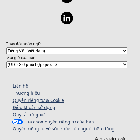
Thay đổi ngôn ngữ
Múi giờ của bạn
Liên hệ
Thương hiệu
Quyền riêng tư & Cookie
Điều khoản sử dụng
Quy tắc ứng xử
Lựa chọn quyền riêng tư của bạn
Quyền riêng tư về sức khỏe của người tiêu dùng
© 2026 Microsoft