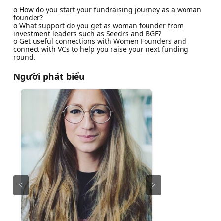
o How do you start your fundraising journey as a woman
founder?
o What support do you get as woman founder from
investment leaders such as Seedrs and BGF?
o Get useful connections with Women Founders and
connect with VCs to help you raise your next funding
round.
Người phát biểu