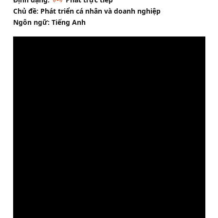
Chủ đề: Phát triển cá nhân và doanh nghiệp
Ngôn ngữ: Tiếng Anh