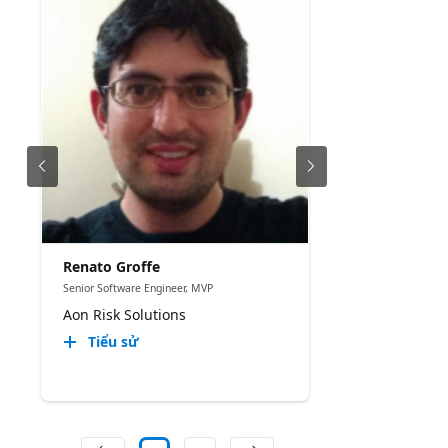
Renato Groffe
Senior Software Engineer, MVP
Aon Risk Solutions
Tiểu sử