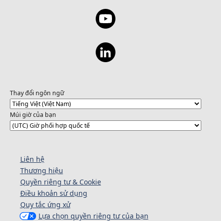
Thay đổi ngôn ngữ
Múi giờ của bạn
Liên hệ
Thương hiệu
Quyền riêng tư & Cookie
Điều khoản sử dụng
Quy tắc ứng xử
Lựa chọn quyền riêng tư của bạn