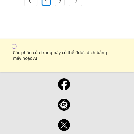
1
2
Các phần của trang này có thể được dịch bằng
máy hoặc AI.