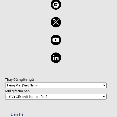
Thay đổi ngôn ngữ
Múi giờ của bạn
Liên hệ