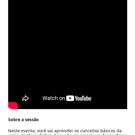
Sobre a sessão
Neste evento, você vai aprender os conceitos básicos da