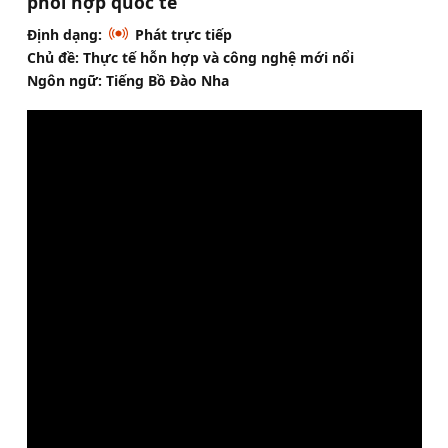
phối hợp quốc tế
Định dạng:
Phát trực tiếp
Chủ đề: Thực tế hỗn hợp và công nghệ mới nổi
Ngôn ngữ: Tiếng Bồ Đào Nha