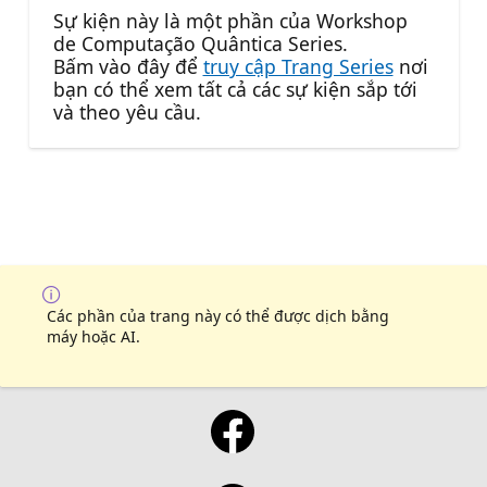
Sự kiện này là một phần của Workshop
de Computação Quântica Series.
Bấm vào đây để
truy cập Trang Series
nơi
bạn có thể xem tất cả các sự kiện sắp tới
và theo yêu cầu.
Các phần của trang này có thể được dịch bằng
máy hoặc AI.