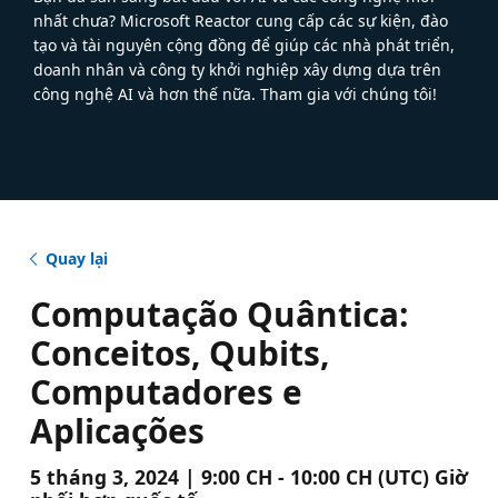
nhất chưa? Microsoft Reactor cung cấp các sự kiện, đào
tạo và tài nguyên cộng đồng để giúp các nhà phát triển,
doanh nhân và công ty khởi nghiệp xây dựng dựa trên
công nghệ AI và hơn thế nữa. Tham gia với chúng tôi!
Quay lại
Computação Quântica:
Conceitos, Qubits,
Computadores e
Aplicações
5 tháng 3, 2024 | 9:00 CH - 10:00 CH (UTC) Giờ