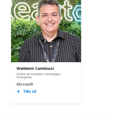
Waldemir Cambiucci
Diretor de Inovação e Tecnologias
Emergentes
Microsoft
Tiểu sử