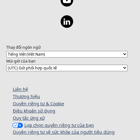
Thay đổi ngôn ngữ
Múi giờ của bạn
Liên hệ
Thương hiệu
Quyền riêng tư & Cookie
Điều khoản sử dụng
Quy tắc ứng xử
Lựa chọn quyền riêng tư của bạn
Quyền riêng tư về sức khỏe của người tiêu dùng