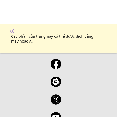
Các phần của trang này có thể được dịch bằng
máy hoặc AI.