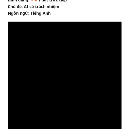
Chủ đề: AI có trách nhiệm
Ngôn ngữ: Tiếng Anh