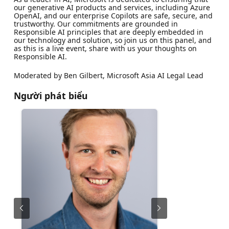
our generative AI products and services, including Azure
OpenAI, and our enterprise Copilots are safe, secure, and
trustworthy. Our commitments are grounded in
Responsible AI principles that are deeply embedded in
our technology and solution, so join us on this panel, and
as this is a live event, share with us your thoughts on
Responsible AI.
Moderated by Ben Gilbert, Microsoft Asia AI Legal Lead
Người phát biểu