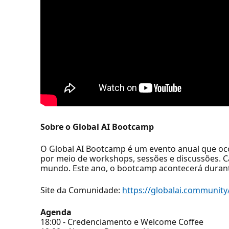
Sobre o Global AI Bootcamp
O Global AI Bootcamp é um evento anual que oc
por meio de workshops, sessões e discussões. C
mundo. Este ano, o bootcamp acontecerá duran
Site da Comunidade:
https://globalai.communit
Agenda
18:00 - Credenciamento e Welcome Coffee