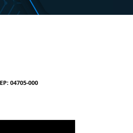
CEP: 04705-000