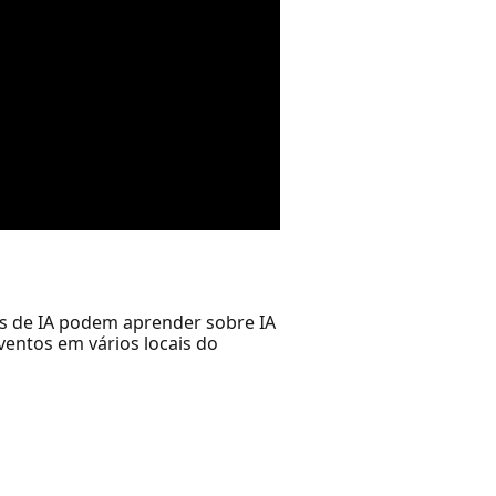
s de IA podem aprender sobre IA
entos em vários locais do