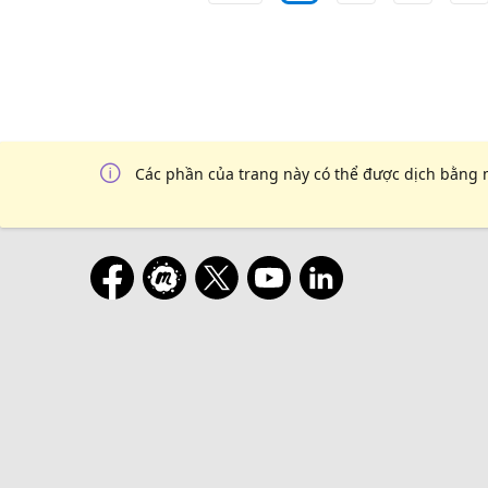
Các phần của trang này có thể được dịch bằng 