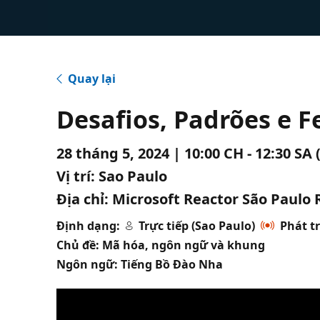
Quay lại
Desafios, Padrões e 
28 tháng 5, 2024 | 10:00 CH - 12:30 SA
Vị trí:
Sao Paulo
Địa chỉ:
Microsoft Reactor São Paulo R
Định dạng:
Trực tiếp (Sao Paulo)
Phát tr
Chủ đề: Mã hóa, ngôn ngữ và khung
Ngôn ngữ: Tiếng Bồ Đào Nha