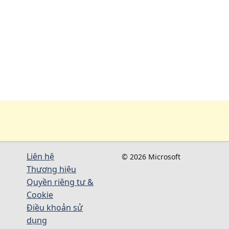
Liên hệ
© 2026 Microsoft
Thương hiệu
Quyền riêng tư &
Cookie
Điều khoản sử
dụng