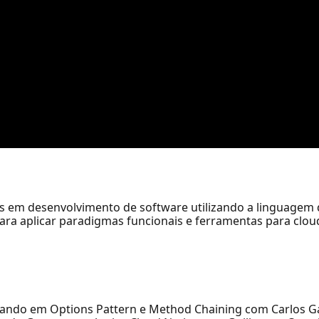
s em desenvolvimento de software utilizando a linguagem
 para aplicar paradigmas funcionais e ferramentas para clo
ndando em Options Pattern e Method Chaining com Carlos G