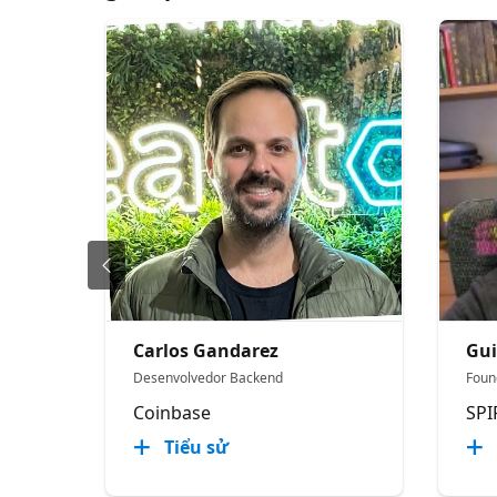
Carlos Gandarez
Gui
Desenvolvedor Backend
Foun
Coinbase
SPI
Tiểu sử