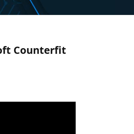
oft Counterfit