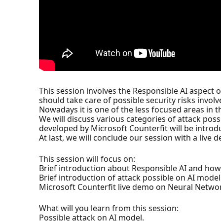
This session involves the Responsible AI aspect 
should take care of possible security risks invo
Nowadays it is one of the less focused areas in t
We will discuss various categories of attack pos
developed by Microsoft Counterfit will be introd
At last, we will conclude our session with a live
This session will focus on:
Brief introduction about Responsible AI and how s
Brief introduction of attack possible on AI model
Microsoft Counterfit live demo on Neural Network
What will you learn from this session:
Possible attack on AI model.