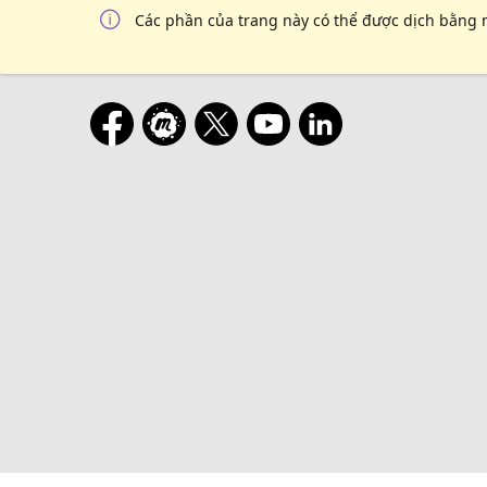
Các phần của trang này có thể được dịch bằng 