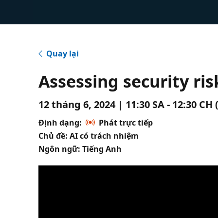
Quay lại
Assessing security ris
12 tháng 6, 2024 | 11:30 SA - 12:30 CH
Định dạng:
Phát trực tiếp
Chủ đề: AI có trách nhiệm
Ngôn ngữ: Tiếng Anh