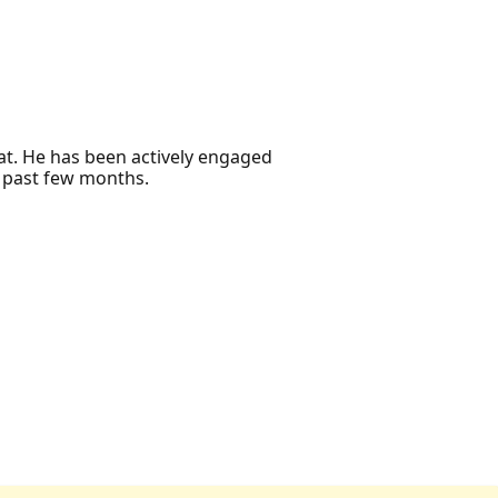
at. He has been actively engaged
he past few months.