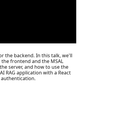
the backend. In this talk, we'll
n the frontend and the MSAL
 the server, and how to use the
 AI RAG application with a React
 authentication.