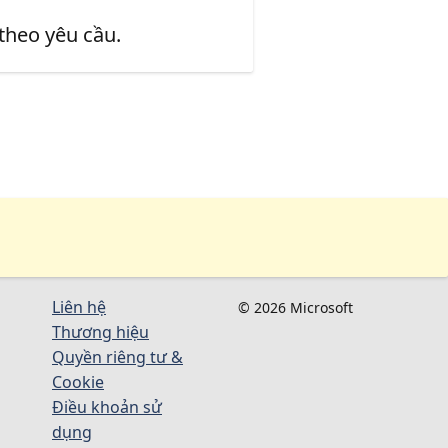
 theo yêu cầu.
Liên hệ
© 2026 Microsoft
Thương hiệu
Quyền riêng tư &
Cookie
Điều khoản sử
dụng