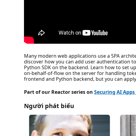
Many modern web applications use a SPA architect
discover how you can add user authentication to
Python SDK on the backend. Learn how to set up E
on-behalf-of-flow on the server for handling toke
frontend and Python backend, but you can apply 
Part of our Reactor series on
Securing AI Apps
Người phát biểu