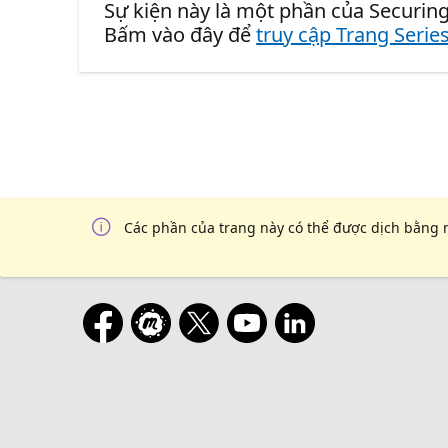
Sự kiện này là một phần của Securing
Bấm vào đây để
truy cập Trang Serie
Các phần của trang này có thể được dịch bằng 