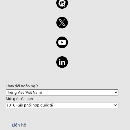
Thay đổi ngôn ngữ
Múi giờ của bạn
Liên hệ