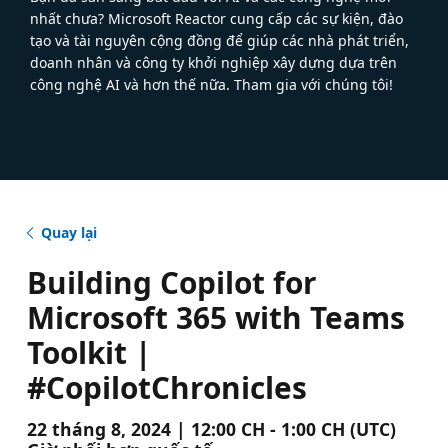
nhất chưa? Microsoft Reactor cung cấp các sự kiện, đào
tạo và tài nguyên cộng đồng để giúp các nhà phát triển,
doanh nhân và công ty khởi nghiệp xây dựng dựa trên
công nghệ AI và hơn thế nữa. Tham gia với chúng tôi!
Quay lại
Building Copilot for
Microsoft 365 with Teams
Toolkit |
#CopilotChronicles
22 tháng 8, 2024 | 12:00 CH - 1:00 CH (UTC)