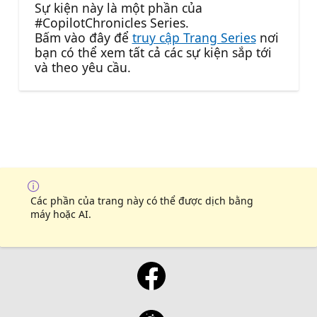
Sự kiện này là một phần của
#CopilotChronicles Series.
Bấm vào đây để
truy cập Trang Series
nơi
bạn có thể xem tất cả các sự kiện sắp tới
và theo yêu cầu.
Các phần của trang này có thể được dịch bằng
máy hoặc AI.