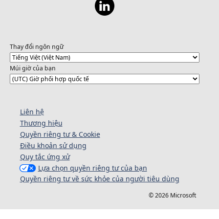
Thay đổi ngôn ngữ
Múi giờ của bạn
Liên hệ
Thương hiệu
Quyền riêng tư & Cookie
Điều khoản sử dụng
Quy tắc ứng xử
Lựa chọn quyền riêng tư của bạn
Quyền riêng tư về sức khỏe của người tiêu dùng
© 2026 Microsoft