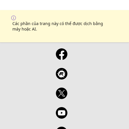
Các phần của trang này có thể được dịch bằng
máy hoặc AI.