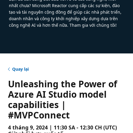
nhất chưa? Microsoft Reactor cung cấp các sự kiện, đào
tạo và tài nguyên cộng đồng để giúp các nhà phát triển,
doanh nhân và công ty khởi nghiệp xây dựng dựa trên
công nghệ AI và hơn thế nữa. Tham gia với chúng tôi!
Quay lại
Unleashing the Power of
Azure AI Studio model
capabilities |
#MVPConnect
4 tháng 9, 2024 | 11:30 SA - 12:30 CH (UTC)