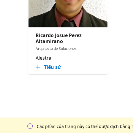
Ricardo Josue Perez
Altamirano
Arquitecto de Soluciones
Alestra
Tiểu sử
Các phần của trang này có thể được dịch bằng 