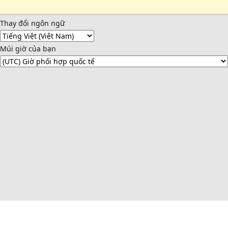
Thay đổi ngôn ngữ
Múi giờ của bạn