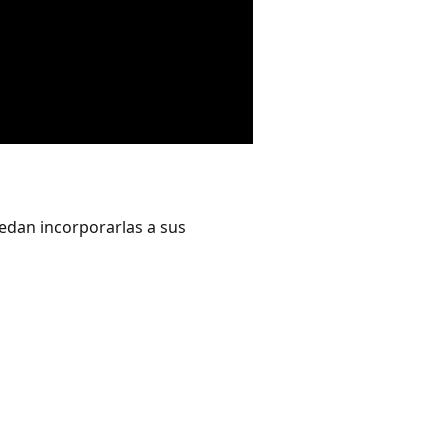
edan incorporarlas a sus