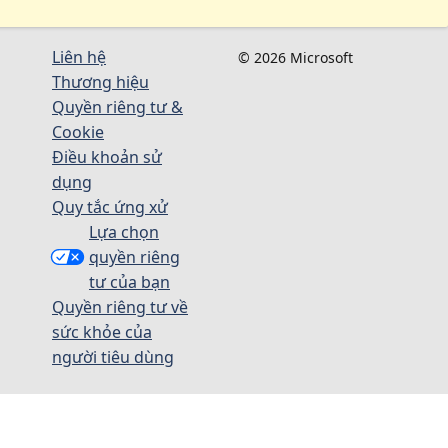
Liên hệ
© 2026 Microsoft
Thương hiệu
Quyền riêng tư &
Cookie
Điều khoản sử
dụng
Quy tắc ứng xử
Lựa chọn
quyền riêng
tư của bạn
Quyền riêng tư về
sức khỏe của
người tiêu dùng