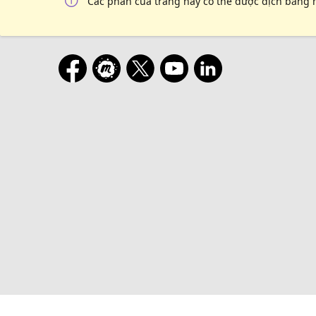
Các phần của trang này có thể được dịch bằng 