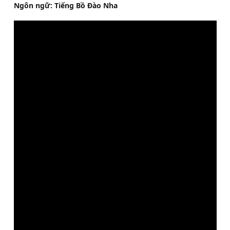
Ngôn ngữ: Tiếng Bồ Đào Nha