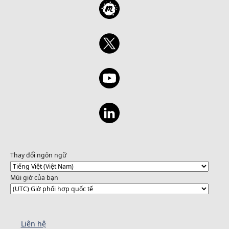
Thay đổi ngôn ngữ
Múi giờ của bạn
Liên hệ