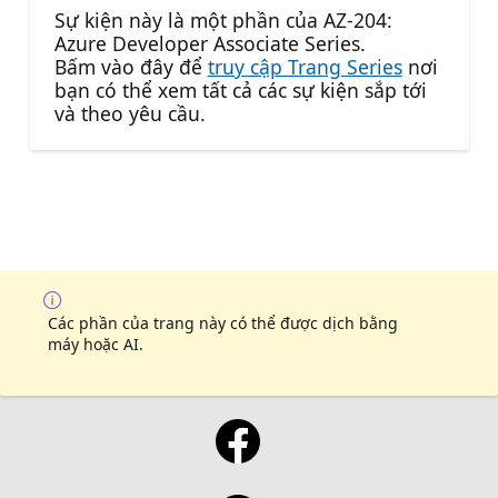
Sự kiện này là một phần của AZ-204:
Azure Developer Associate Series.
Bấm vào đây để
truy cập Trang Series
nơi
bạn có thể xem tất cả các sự kiện sắp tới
và theo yêu cầu.
Các phần của trang này có thể được dịch bằng
máy hoặc AI.