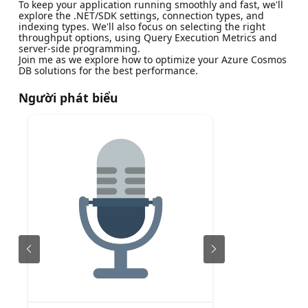
To keep your application running smoothly and fast, we'll
explore the .NET/SDK settings, connection types, and
indexing types. We'll also focus on selecting the right
throughput options, using Query Execution Metrics and
server-side programming.
Join me as we explore how to optimize your Azure Cosmos
DB solutions for the best performance.
Người phát biểu