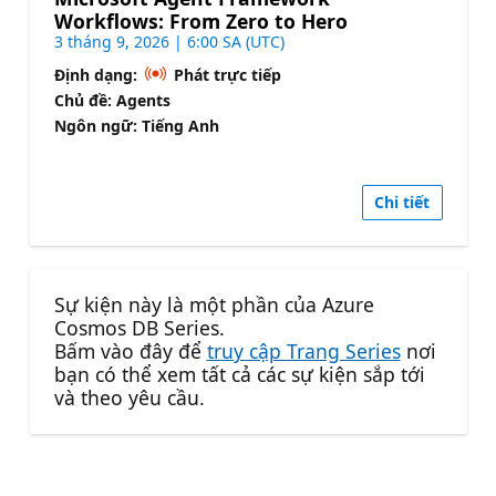
Workflows: From Zero to Hero
3 tháng 9, 2026 | 6:00 SA (UTC)
Định dạng:
Phát trực tiếp
Chủ đề: Agents
Ngôn ngữ: Tiếng Anh
Chi tiết
Sự kiện này là một phần của Azure
Cosmos DB Series.
Bấm vào đây để
truy cập Trang Series
nơi
bạn có thể xem tất cả các sự kiện sắp tới
và theo yêu cầu.