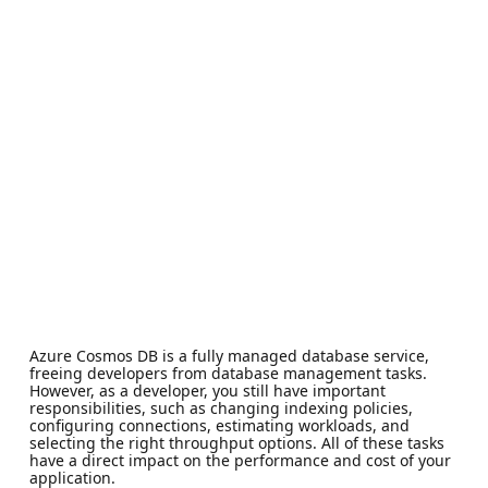
Azure Cosmos DB is a fully managed database service,
freeing developers from database management tasks.
However, as a developer, you still have important
responsibilities, such as changing indexing policies,
configuring connections, estimating workloads, and
selecting the right throughput options. All of these tasks
have a direct impact on the performance and cost of your
application.