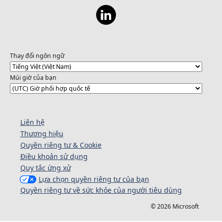
Thay đổi ngôn ngữ
Múi giờ của bạn
Liên hệ
Thương hiệu
Quyền riêng tư & Cookie
Điều khoản sử dụng
Quy tắc ứng xử
Lựa chọn quyền riêng tư của bạn
Quyền riêng tư về sức khỏe của người tiêu dùng
© 2026 Microsoft