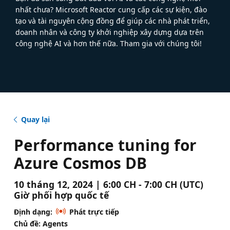
nhất chưa? Microsoft Reactor cung cấp các sự kiện, đào
tạo và tài nguyên cộng đồng để giúp các nhà phát triển,
doanh nhân và công ty khởi nghiệp xây dựng dựa trên
công nghệ AI và hơn thế nữa. Tham gia với chúng tôi!
Quay lại
Performance tuning for
Azure Cosmos DB
10 tháng 12, 2024 | 6:00 CH - 7:00 CH (UTC)
Giờ phối hợp quốc tế
Định dạng:
Phát trực tiếp
Chủ đề: Agents