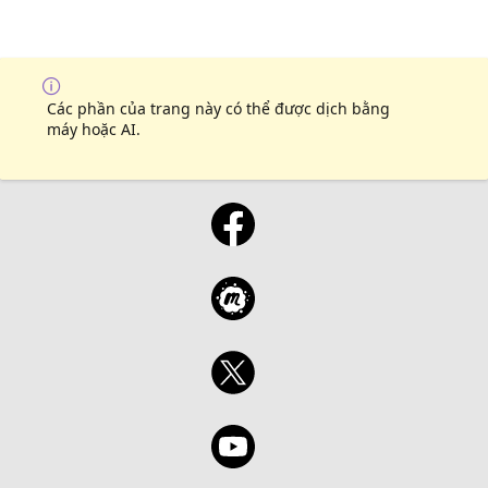
Các phần của trang này có thể được dịch bằng
máy hoặc AI.