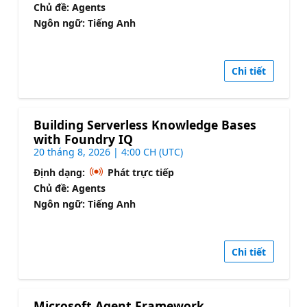
Chủ đề: Agents
Ngôn ngữ: Tiếng Anh
Chi tiết
Building Serverless Knowledge Bases
with Foundry IQ
20 tháng 8, 2026 | 4:00 CH (UTC)
Định dạng:
Phát trực tiếp
Chủ đề: Agents
Ngôn ngữ: Tiếng Anh
Chi tiết
Microsoft Agent Framework