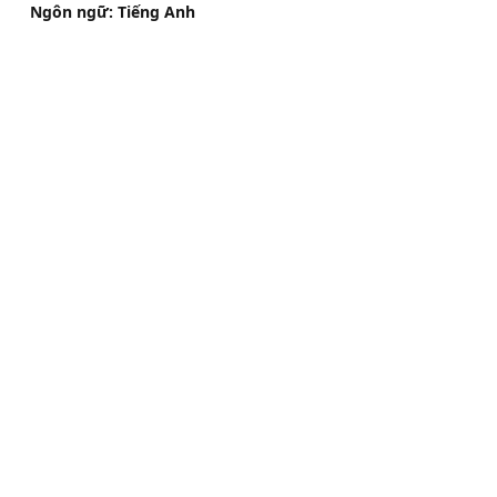
Ngôn ngữ: Tiếng Anh