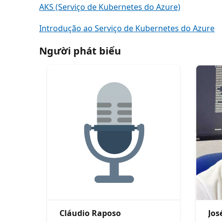
AKS (Serviço de Kubernetes do Azure)
Introdução ao Serviço de Kubernetes do Azure
Người phát biểu
Cláudio Raposo
Jos