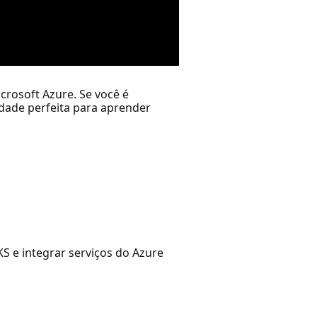
crosoft Azure. Se você é
dade perfeita para aprender
S e integrar serviços do Azure