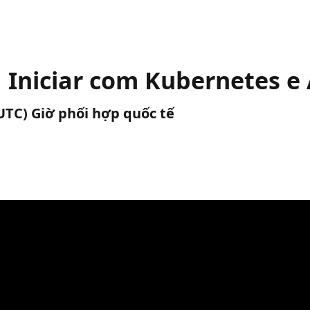
 Iniciar com Kubernetes e
(UTC) Giờ phối hợp quốc tế