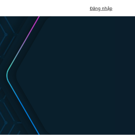
Đăng nhập