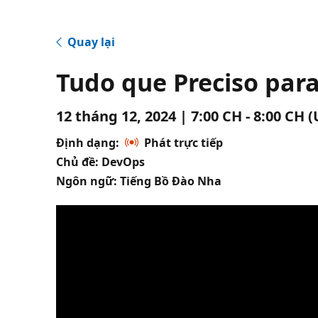
Quay lại
Tudo que Preciso para
12 tháng 12, 2024 | 7:00 CH - 8:00 CH 
Định dạng:
Phát trực tiếp
Chủ đề: DevOps
Ngôn ngữ: Tiếng Bồ Đào Nha