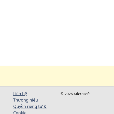
Liên hệ
© 2026 Microsoft
Thương hiệu
Quyền riêng tư &
Cookie