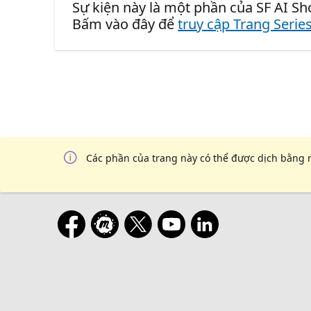
Sự kiện này là một phần của SF AI Sho
Bấm vào đây để
truy cập Trang Serie
Các phần của trang này có thể được dịch bằng 