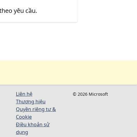
 theo yêu cầu.
Liên hệ
© 2026 Microsoft
Thương hiệu
Quyền riêng tư &
Cookie
Điều khoản sử
dụng