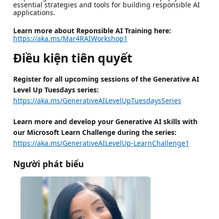
essential strategies and tools for building responsible AI
applications.
Learn more about Reponsible AI Training here:
https://aka.ms/Mar4RAIWorkshop1
Điều kiện tiên quyết
Register for all upcoming sessions of the Generative AI
Level Up Tuesdays series:
https://aka.ms/GenerativeAILevelUpTuesdaysSeries
Learn more and develop your Generative AI skills with
our Microsoft Learn Challenge during the series:
https://aka.ms/GenerativeAILevelUp-LearnChallenge1
Người phát biểu