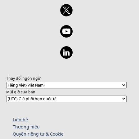
Thay đổi ngôn ngữ
Múi giờ của bạn
Liên hệ
Thương hiệu
Quyền riêng tư & Cookie