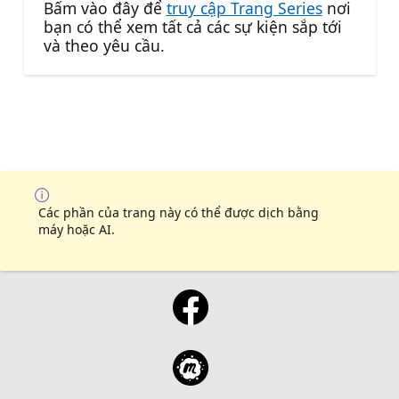
Bấm vào đây để
truy cập Trang Series
nơi
bạn có thể xem tất cả các sự kiện sắp tới
và theo yêu cầu.
Các phần của trang này có thể được dịch bằng
máy hoặc AI.