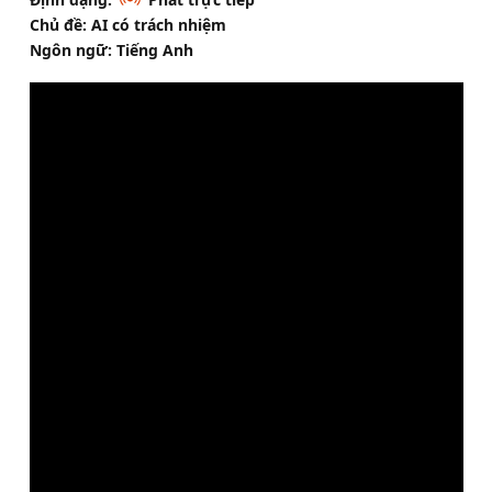
Chủ đề: AI có trách nhiệm
Ngôn ngữ: Tiếng Anh