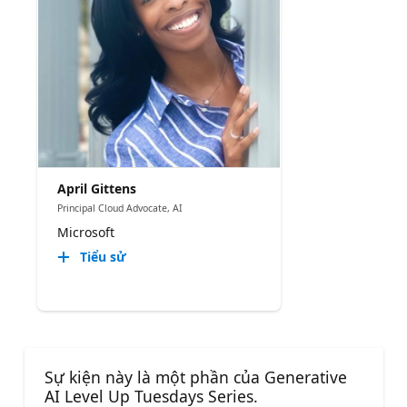
April Gittens
Principal Cloud Advocate, AI
Microsoft
Tiểu sử
Sự kiện này là một phần của Generative
AI Level Up Tuesdays Series.