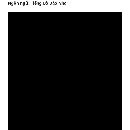
Ngôn ngữ: Tiếng Bồ Đào Nha