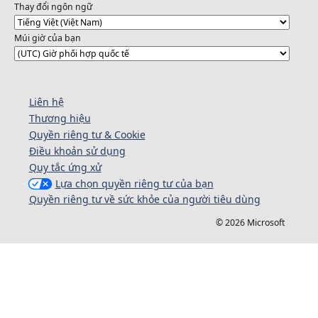
Thay đổi ngôn ngữ
Múi giờ của bạn
Liên hệ
Thương hiệu
Quyền riêng tư & Cookie
Điều khoản sử dụng
Quy tắc ứng xử
Lựa chọn quyền riêng tư của bạn
Quyền riêng tư về sức khỏe của người tiêu dùng
© 2026 Microsoft