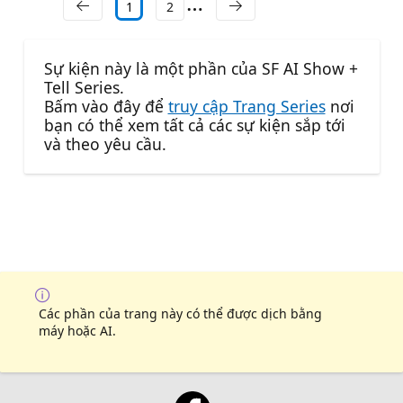
1
2
Sự kiện này là một phần của SF AI Show +
Tell Series.
Bấm vào đây để
truy cập Trang Series
nơi
bạn có thể xem tất cả các sự kiện sắp tới
và theo yêu cầu.
Các phần của trang này có thể được dịch bằng
máy hoặc AI.