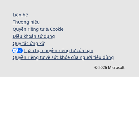
Liên hệ
Thương hiệu
Quyền riêng tư & Cookie
Điều khoản sử dụng
Quy tắc ứng xử
Lựa chọn quyền riêng tư của bạn
Quyền riêng tư về sức khỏe của người tiêu dùng
© 2026 Microsoft