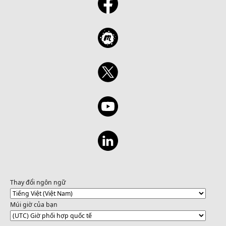
Thay đổi ngôn ngữ
Múi giờ của bạn