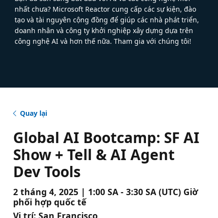
nhất chưa? Microsoft Reactor cung cấp các sự kiện, đào
tạo và tài nguyên cộng đồng để giúp các nhà phát triển,
doanh nhân và công ty khởi nghiệp xây dựng dựa trên
công nghệ AI và hơn thế nữa. Tham gia với chúng tôi!
Quay lại
Global AI Bootcamp: SF AI
Show + Tell & AI Agent
Dev Tools
2 tháng 4, 2025 | 1:00 SA - 3:30 SA (UTC) Giờ
phối hợp quốc tế
Vị trí:
San Francisco