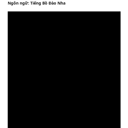
Ngôn ngữ: Tiếng Bồ Đào Nha