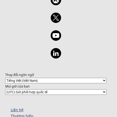
Thay đổi ngôn ngữ
Múi giờ của bạn
Liên hệ
Thương hiệu