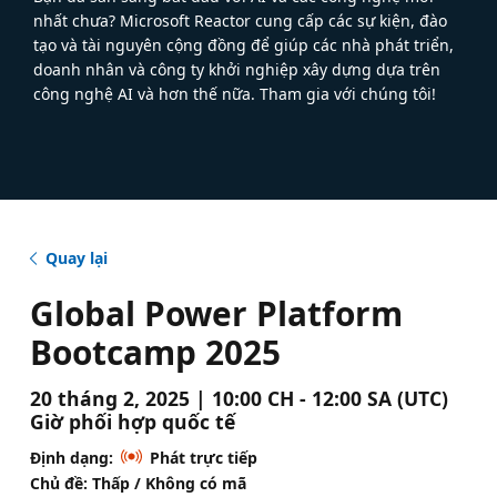
nhất chưa? Microsoft Reactor cung cấp các sự kiện, đào
tạo và tài nguyên cộng đồng để giúp các nhà phát triển,
doanh nhân và công ty khởi nghiệp xây dựng dựa trên
công nghệ AI và hơn thế nữa. Tham gia với chúng tôi!
Quay lại
Global Power Platform
Bootcamp 2025
20 tháng 2, 2025 | 10:00 CH - 12:00 SA (UTC)
Giờ phối hợp quốc tế
Định dạng:
Phát trực tiếp
Chủ đề: Thấp / Không có mã