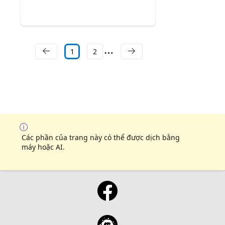
1
2
Các phần của trang này có thể được dịch bằng
máy hoặc AI.