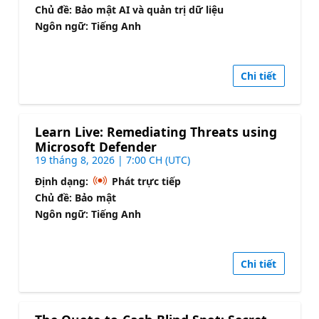
Chủ đề: Bảo mật AI và quản trị dữ liệu
Ngôn ngữ: Tiếng Anh
Chi tiết
Learn Live: Remediating Threats using
Microsoft Defender
19 tháng 8, 2026 | 7:00 CH (UTC)
Định dạng:
Phát trực tiếp
Chủ đề: Bảo mật
Ngôn ngữ: Tiếng Anh
Chi tiết