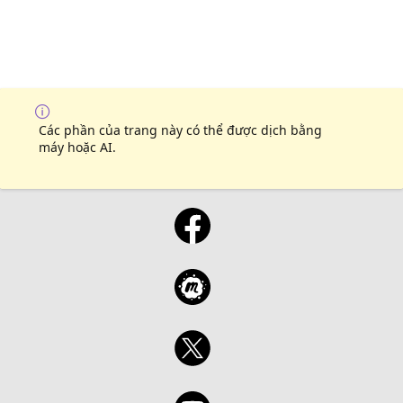
Các phần của trang này có thể được dịch bằng
máy hoặc AI.