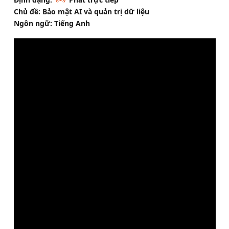
Chủ đề: Bảo mật AI và quản trị dữ liệu
Ngôn ngữ: Tiếng Anh