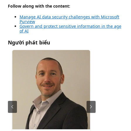
Follow along with the content:
Manage AI data security challenges with Microsoft
Purview
Govern and protect sensitive information in the age
of AI
Người phát biểu