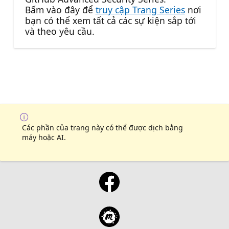
Bấm vào đây để
truy cập Trang Series
nơi
bạn có thể xem tất cả các sự kiện sắp tới
và theo yêu cầu.
Các phần của trang này có thể được dịch bằng
máy hoặc AI.