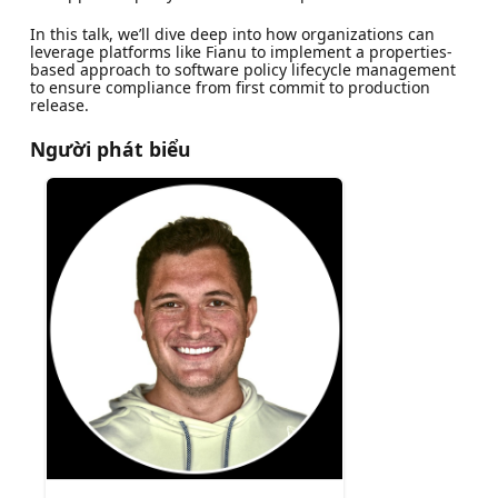
In this talk, we’ll dive deep into how organizations can
leverage platforms like Fianu to implement a properties-
based approach to software policy lifecycle management
to ensure compliance from first commit to production
release.
Người phát biểu