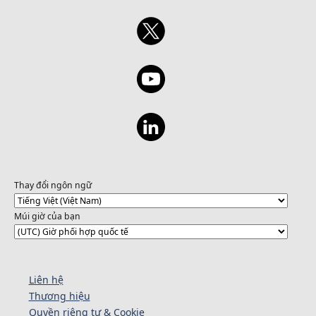
Thay đổi ngôn ngữ
Múi giờ của bạn
Liên hệ
Thương hiệu
Quyền riêng tư & Cookie