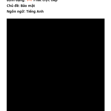
Chủ đề: Bảo mật
Ngôn ngữ: Tiếng Anh