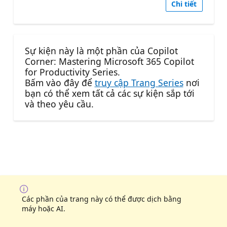
Chi tiết
Sự kiện này là một phần của Copilot
Corner: Mastering Microsoft 365 Copilot
for Productivity Series.
Bấm vào đây để
truy cập Trang Series
nơi
bạn có thể xem tất cả các sự kiện sắp tới
và theo yêu cầu.
Các phần của trang này có thể được dịch bằng
máy hoặc AI.