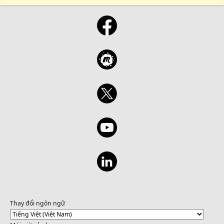
Thay đổi ngôn ngữ