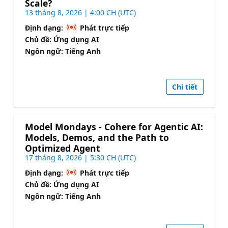
Scale?
13 tháng 8, 2026 | 4:00 CH (UTC)
Định dạng:
Phát trực tiếp
Chủ đề: Ứng dụng AI
Ngôn ngữ: Tiếng Anh
Chi tiết
Model Mondays - Cohere for Agentic AI:
Models, Demos, and the Path to
Optimized Agent
17 tháng 8, 2026 | 5:30 CH (UTC)
Định dạng:
Phát trực tiếp
Chủ đề: Ứng dụng AI
Ngôn ngữ: Tiếng Anh