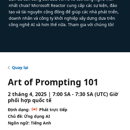
nhất chưa? Microsoft Reactor cung cấp các sự kiện, đào
tạo và tài nguyên cộng đồng để giúp các nhà phát triển,
doanh nhân và công ty khởi nghiệp xây dựng dựa trên
công nghệ AI và hơn thế nữa. Tham gia với chúng tôi!
Quay lại
Art of Prompting 101
2 tháng 4, 2025 | 7:00 SA - 7:30 SA (UTC) Giờ
phối hợp quốc tế
Định dạng:
Phát trực tiếp
Chủ đề: Ứng dụng AI
Ngôn ngữ: Tiếng Anh