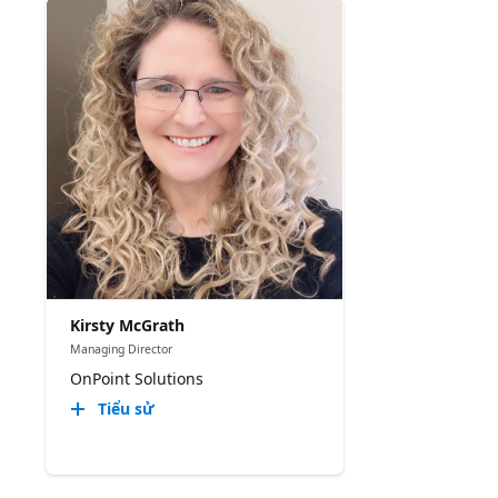
Kirsty McGrath
Managing Director
OnPoint Solutions
Tiểu sử