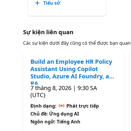
Tiểu sử
Sự kiện liên quan
Các sự kiện dưới đây cũng có thể được bạn qua
Build an Employee HR Policy
Assistant Using Copilot
Studio, Azure AI Foundry, and
RA
7 tháng 8, 2026 | 9:30 SA
(UTC)
Định dạng:
Phát trực tiếp
Chủ đề: Ứng dụng AI
Ngôn ngữ: Tiếng Anh