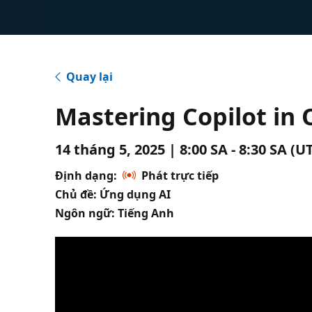
Quay lại
Mastering Copilot in
14 tháng 5, 2025 | 8:00 SA - 8:30 SA (
Định dạng:
Phát trực tiếp
Chủ đề: Ứng dụng AI
Ngôn ngữ: Tiếng Anh