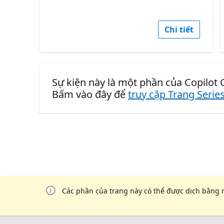
Chi tiết
Sự kiện này là một phần của Copilot C
Bấm vào đây để
truy cập Trang Serie
Các phần của trang này có thể được dịch bằng 