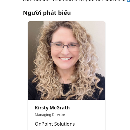
Người phát biểu
Kirsty McGrath
Managing Director
OnPoint Solutions