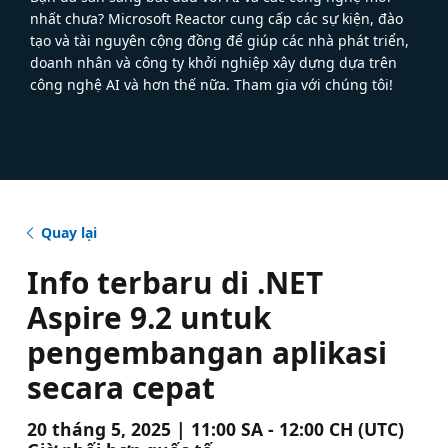
nhất chưa? Microsoft Reactor cung cấp các sự kiện, đào
tạo và tài nguyên cộng đồng để giúp các nhà phát triển,
doanh nhân và công ty khởi nghiệp xây dựng dựa trên
công nghệ AI và hơn thế nữa. Tham gia với chúng tôi!
Quay lại
Info terbaru di .NET
Aspire 9.2 untuk
pengembangan aplikasi
secara cepat
20 tháng 5, 2025 | 11:00 SA - 12:00 CH (UTC)