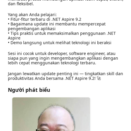
dan fleksibel.
Yang akan Anda pelajari:
• Fitur-fitur terbaru di .NET Aspire 9.2
• Bagaimana update ini membantu mempercepat
pengembangan aplikasi
• Tips praktis untuk memaksimalkan penggunaan .NET
Aspire
• Demo langsung untuk melihat teknologi ini beraksi
Sesi ini cocok untuk developer, software engineer, atau
siapa pun yang ingin mengembangkan aplikasi dengan
lebih cepat menggunakan teknologi terbaru.
Jangan lewatkan update penting ini — tingkatkan skill dan
produktivitas Anda bersama .NET Aspire 9.2! 🚀
Người phát biểu