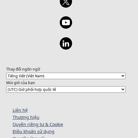
Thay đổi ngôn ngữ
Múi giờ của bạn
Liên hệ
Thương hiệu
Quyền riêng tư & Cookie
Điều khoản sử dụng