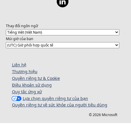
Thay đổi ngôn ngữ
Múi giờ của bạn
Liên hệ
Thương hiệu
Quyền riêng tư & Cookie
Điều khoản sử dụng
Quy tắc ứng xử
Lựa chọn quyền riêng tư của bạn
Quyền riêng tư về sức khỏe của người tiêu dùng
© 2026 Microsoft