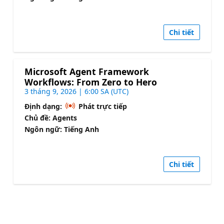
Chi tiết
Microsoft Agent Framework
Workflows: From Zero to Hero
3 tháng 9, 2026 | 6:00 SA (UTC)
Định dạng:
Phát trực tiếp
Chủ đề: Agents
Ngôn ngữ: Tiếng Anh
Chi tiết