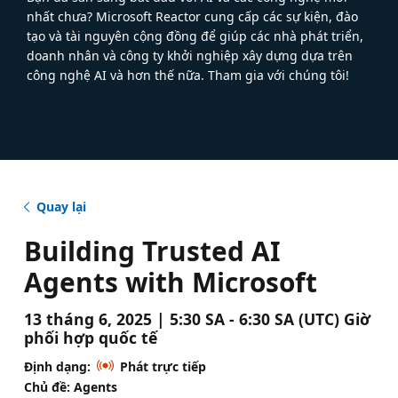
nhất chưa? Microsoft Reactor cung cấp các sự kiện, đào
tạo và tài nguyên cộng đồng để giúp các nhà phát triển,
doanh nhân và công ty khởi nghiệp xây dựng dựa trên
công nghệ AI và hơn thế nữa. Tham gia với chúng tôi!
Quay lại
Building Trusted AI
Agents with Microsoft
13 tháng 6, 2025 | 5:30 SA - 6:30 SA (UTC) Giờ
phối hợp quốc tế
Định dạng:
Phát trực tiếp
Chủ đề: Agents