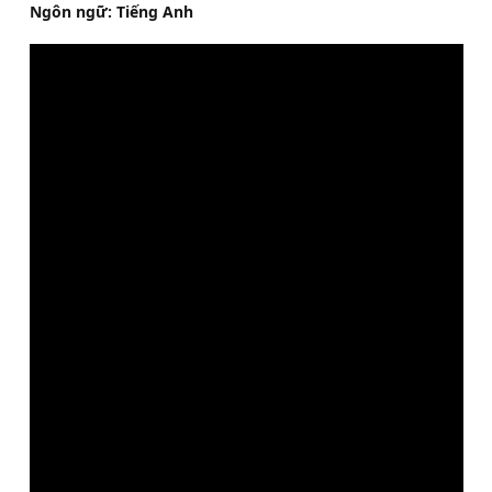
Ngôn ngữ: Tiếng Anh