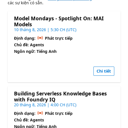
các sự kiện có sẵn.
Model Mondays - Spotlight On: MAI
Models
10 tháng 8, 2026 | 5:30 CH (UTC)
Định dạng:
Phát trực tiếp
Chủ đề: Agents
Ngôn ngữ: Tiếng Anh
Chi tiết
Building Serverless Knowledge Bases
with Foundry IQ
20 tháng 8, 2026 | 4:00 CH (UTC)
Định dạng:
Phát trực tiếp
Chủ đề: Agents
Ngôn ngữ: Tiếng Anh