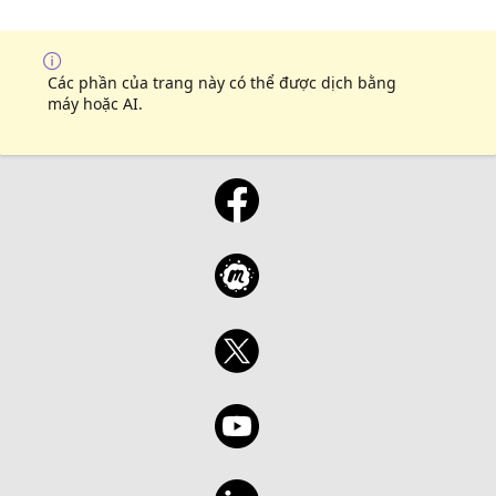
Các phần của trang này có thể được dịch bằng
máy hoặc AI.