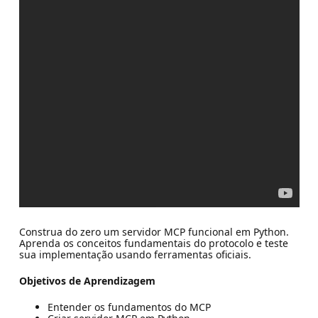
Construa do zero um servidor MCP funcional em Python.
Aprenda os conceitos fundamentais do protocolo e teste
sua implementação usando ferramentas oficiais.
Objetivos de Aprendizagem
Entender os fundamentos do MCP