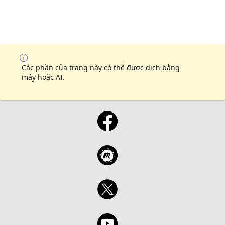
Các phần của trang này có thể được dịch bằng
máy hoặc AI.