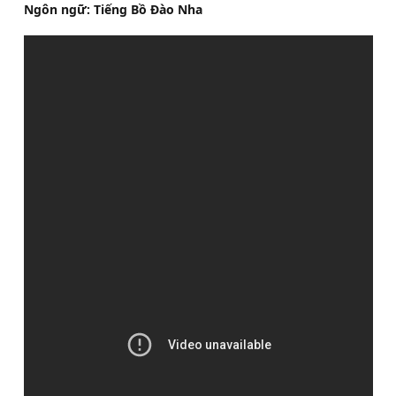
Ngôn ngữ: Tiếng Bồ Đào Nha