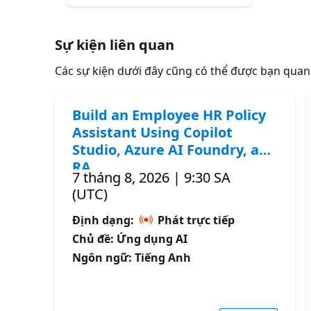
Sự kiện liên quan
Các sự kiện dưới đây cũng có thể được bạn qua
Build an Employee HR Policy
Assistant Using Copilot
Studio, Azure AI Foundry, and
RA
7 tháng 8, 2026 | 9:30 SA
(UTC)
Định dạng:
Phát trực tiếp
Chủ đề: Ứng dụng AI
Ngôn ngữ: Tiếng Anh