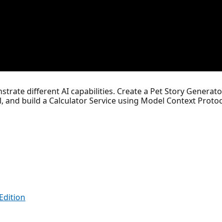
strate different AI capabilities. Create a Pet Story Generat
, and build a Calculator Service using Model Context Protoc
Edition