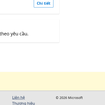
Chi tiết
 theo yêu cầu.
Liên hệ
© 2026 Microsoft
Thương hiệu