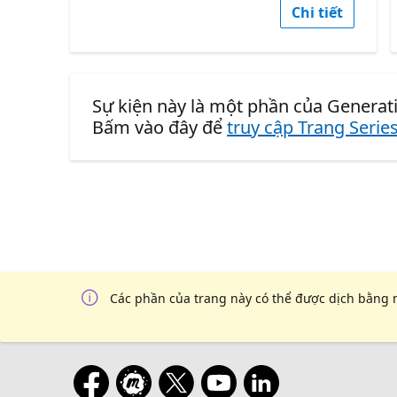
Chi tiết
Sự kiện này là một phần của Generativ
Bấm vào đây để
truy cập Trang Serie
Các phần của trang này có thể được dịch bằng 