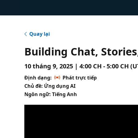
Quay lại
Building Chat, Storie
10 tháng 9, 2025 | 4:00 CH - 5:00 CH (
Định dạng:
Phát trực tiếp
Chủ đề: Ứng dụng AI
Ngôn ngữ: Tiếng Anh