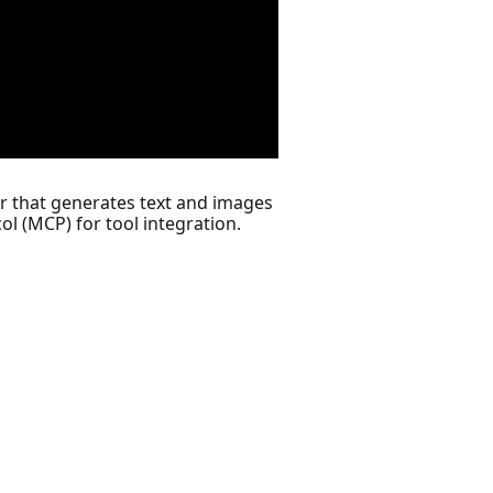
or that generates text and images
ol (MCP) for tool integration.