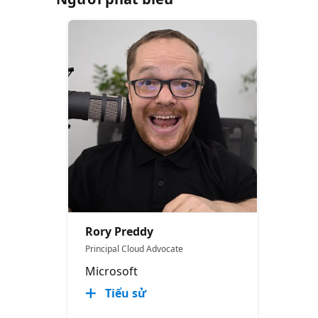
Rory Preddy
Principal Cloud Advocate
Microsoft
Tiểu sử