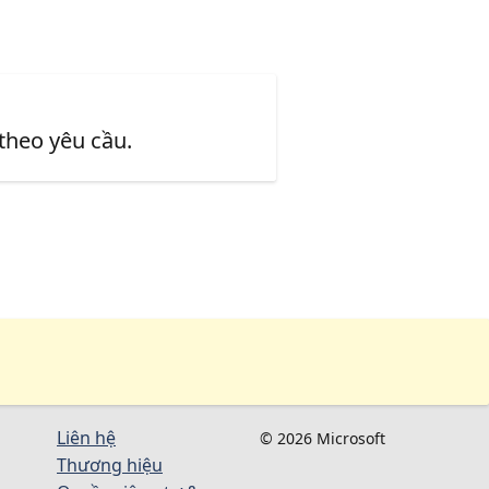
 theo yêu cầu.
Liên hệ
© 2026 Microsoft
Thương hiệu