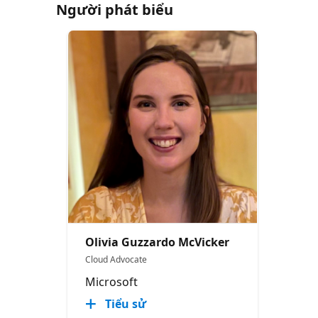
Người phát biểu
Olivia Guzzardo McVicker
Cloud Advocate
Microsoft
Tiểu sử