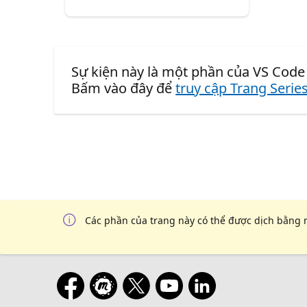
Sự kiện này là một phần của VS Code 
Bấm vào đây để
truy cập Trang Serie
Các phần của trang này có thể được dịch bằng 