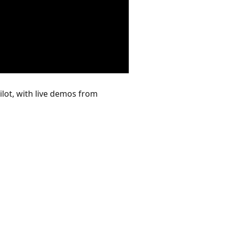
ilot, with live demos from