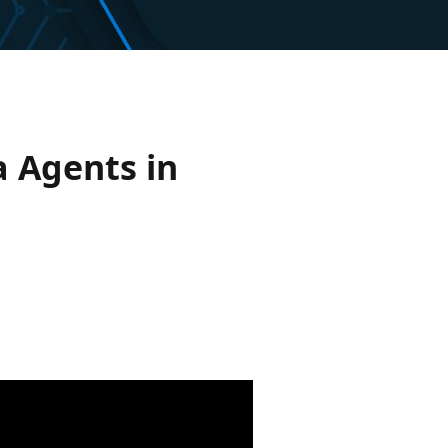
a Agents in