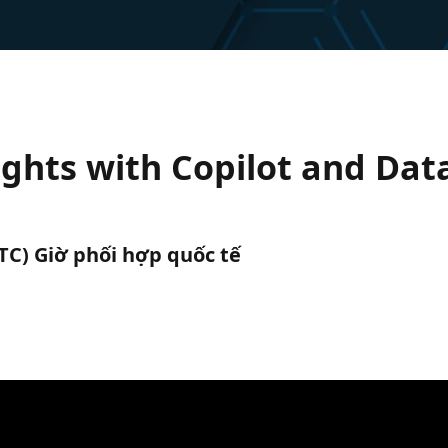
ights with Copilot and Dat
UTC) Giờ phối hợp quốc tế