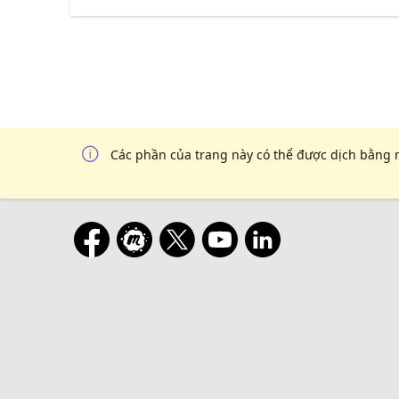
Các phần của trang này có thể được dịch bằng 