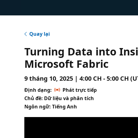
Quay lại
Turning Data into Ins
Microsoft Fabric
9 tháng 10, 2025 | 4:00 CH - 5:00 CH (
Định dạng:
Phát trực tiếp
Chủ đề: Dữ liệu và phân tích
Ngôn ngữ: Tiếng Anh