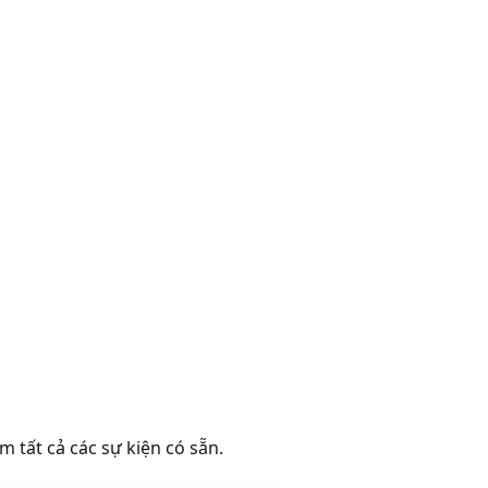
m tất cả các sự kiện có sẵn.