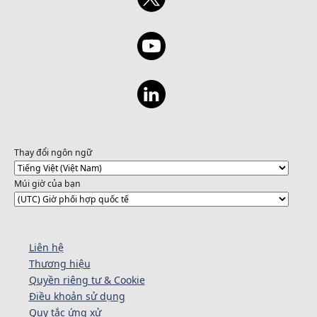
Thay đổi ngôn ngữ
Múi giờ của bạn
Liên hệ
Thương hiệu
Quyền riêng tư & Cookie
Điều khoản sử dụng
Quy tắc ứng xử