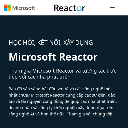
Điều hướn
HỌC HỎI, KẾT NỐI, XÂY DỰNG
Microsoft Reactor
Tham gia Microsoft Reactor và tương tác trực
tiếp với các nhà phát triển
Bạn đã sẵn sàng bắt đầu với AI và các công nghệ mới
nhất chưa? Microsoft Reactor cung cấp các sự kiện, đào
tạo và tài nguyên cộng đồng để giúp các nhà phát triển,
doanh nhân và công ty khởi nghiệp xây dựng dựa trên
công nghệ AI và hơn thế nữa. Tham gia với chúng tôi!