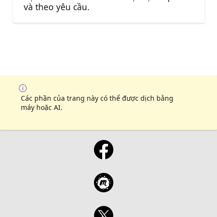
và theo yêu cầu.
Các phần của trang này có thể được dịch bằng
máy hoặc AI.