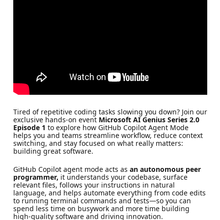
Tired of repetitive coding tasks slowing you down? Join our
exclusive hands-on event
Microsoft AI Genius Series 2.0
Episode 1
to explore how GitHub Copilot Agent Mode
helps you and teams streamline workflow, reduce context
switching, and stay focused on what really matters:
building great software.
GitHub Copilot agent mode acts as
an autonomous peer
programmer,
it understands your codebase, surface
relevant files, follows your instructions in natural
language, and helps automate everything from code edits
to running terminal commands and tests—so you can
spend less time on busywork and more time building
high-quality software and driving innovation.