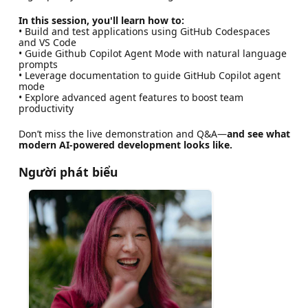
In this session, you'll learn how to:
• Build and test applications using GitHub Codespaces
and VS Code
• Guide Github Copilot Agent Mode with natural language
prompts
• Leverage documentation to guide GitHub Copilot agent
mode
• Explore advanced agent features to boost team
productivity
Don’t miss the live demonstration and Q&A—
and see what
modern AI-powered development looks like.
Người phát biểu