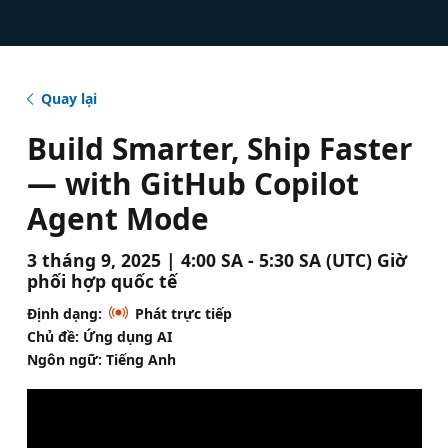
Quay lại
Build Smarter, Ship Faster
— with GitHub Copilot
Agent Mode
3 tháng 9, 2025 | 4:00 SA - 5:30 SA (UTC) Giờ
phối hợp quốc tế
Định dạng:
Phát trực tiếp
Chủ đề: Ứng dụng AI
Ngôn ngữ: Tiếng Anh