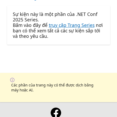
Sự kiện này là một phần của .NET Conf
2025 Series.
Bấm vào đây để
truy cập Trang Series
nơi
bạn có thể xem tất cả các sự kiện sắp tới
và theo yêu cầu.
Các phần của trang này có thể được dịch bằng
máy hoặc AI.