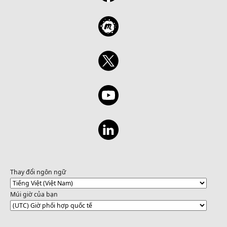
Thay đổi ngôn ngữ
Múi giờ của bạn