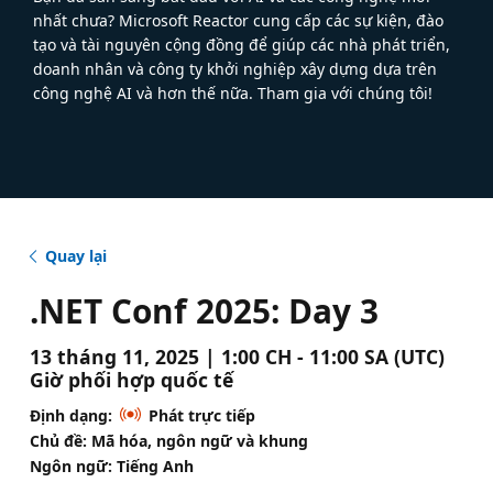
nhất chưa? Microsoft Reactor cung cấp các sự kiện, đào
tạo và tài nguyên cộng đồng để giúp các nhà phát triển,
doanh nhân và công ty khởi nghiệp xây dựng dựa trên
công nghệ AI và hơn thế nữa. Tham gia với chúng tôi!
Quay lại
.NET Conf 2025: Day 3
13 tháng 11, 2025 | 1:00 CH - 11:00 SA (UTC)
Giờ phối hợp quốc tế
Định dạng:
Phát trực tiếp
Chủ đề: Mã hóa, ngôn ngữ và khung
Ngôn ngữ: Tiếng Anh