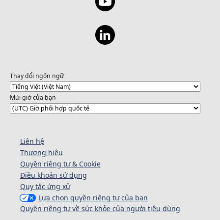
Thay đổi ngôn ngữ
Múi giờ của bạn
Liên hệ
Thương hiệu
Quyền riêng tư & Cookie
Điều khoản sử dụng
Quy tắc ứng xử
Lựa chọn quyền riêng tư của bạn
Quyền riêng tư về sức khỏe của người tiêu dùng