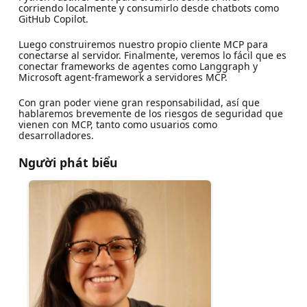
corriendo localmente y consumirlo desde chatbots como
GitHub Copilot.
Luego construiremos nuestro propio cliente MCP para
conectarse al servidor. Finalmente, veremos lo fácil que es
conectar frameworks de agentes como Langgraph y
Microsoft agent-framework a servidores MCP.
Con gran poder viene gran responsabilidad, así que
hablaremos brevemente de los riesgos de seguridad que
vienen con MCP, tanto como usuarios como
desarrolladores.
Người phát biểu