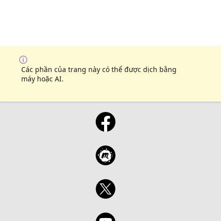
Các phần của trang này có thể được dịch bằng
máy hoặc AI.