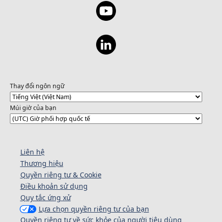
Thay đổi ngôn ngữ
Múi giờ của bạn
Liên hệ
Thương hiệu
Quyền riêng tư & Cookie
Điều khoản sử dụng
Quy tắc ứng xử
Lựa chọn quyền riêng tư của bạn
Quyền riêng tư về sức khỏe của người tiêu dùng