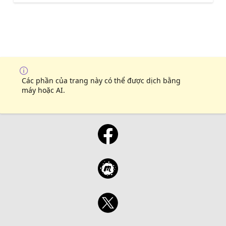
Các phần của trang này có thể được dịch bằng
máy hoặc AI.