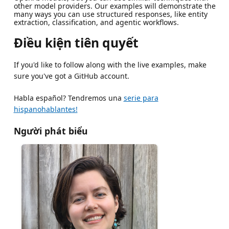
other model providers. Our examples will demonstrate the
many ways you can use structured responses, like entity
extraction, classification, and agentic workflows.
Điều kiện tiên quyết
If you'd like to follow along with the live examples, make
sure you've got a GitHub account.
Habla español? Tendremos una
serie para
hispanohablantes!
Người phát biểu