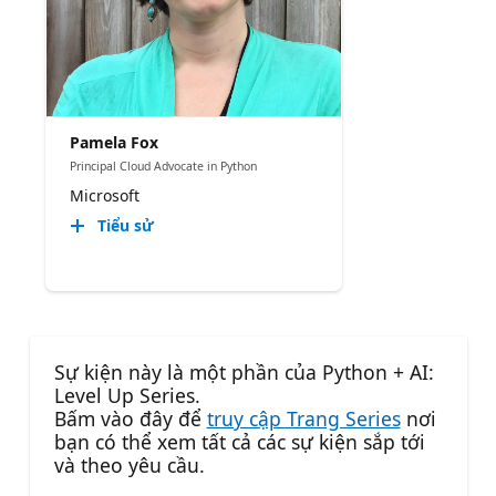
Pamela Fox
Principal Cloud Advocate in Python
Microsoft
Tiểu sử
Sự kiện này là một phần của Python + AI:
Level Up Series.
Bấm vào đây để
truy cập Trang Series
nơi
bạn có thể xem tất cả các sự kiện sắp tới
và theo yêu cầu.