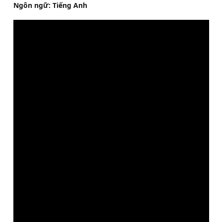
Ngôn ngữ: Tiếng Anh