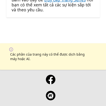
bạn có thể xem tất cả các sự kiện sắp tới
và theo yêu cầu.
Các phần của trang này có thể được dịch bằng
máy hoặc AI.