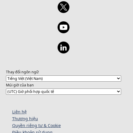
Thay đổi ngôn ngữ
Múi giờ của bạn
Liên hệ
Thương hiệu
Quyền riêng tư & Cookie
Điều khoản sử dụng