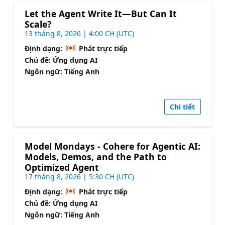
Let the Agent Write It—But Can It
Scale?
13 tháng 8, 2026 | 4:00 CH (UTC)
Định dạng:
Phát trực tiếp
Chủ đề: Ứng dụng AI
Ngôn ngữ: Tiếng Anh
Chi tiết
Model Mondays - Cohere for Agentic AI:
Models, Demos, and the Path to
Optimized Agent
17 tháng 8, 2026 | 5:30 CH (UTC)
Định dạng:
Phát trực tiếp
Chủ đề: Ứng dụng AI
Ngôn ngữ: Tiếng Anh