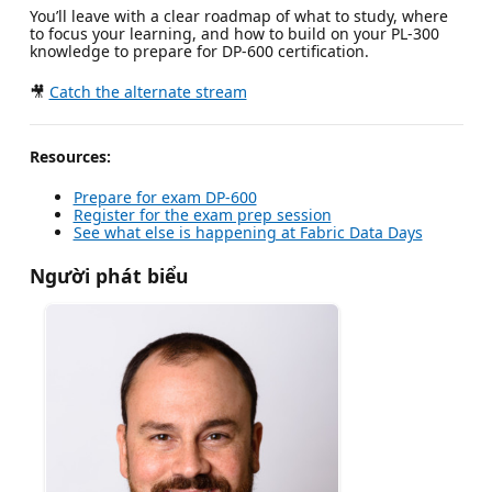
You’ll leave with a clear roadmap of what to study, where
to focus your learning, and how to build on your PL-300
knowledge to prepare for DP-600 certification.
🎥
Catch the alternate stream
Resources:
Prepare for exam DP-600
Register for the exam prep session
See what else is happening at Fabric Data Days
Người phát biểu