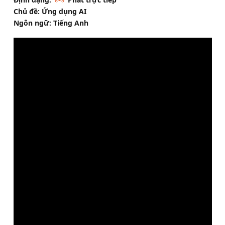
Chủ đề: Ứng dụng AI
Ngôn ngữ: Tiếng Anh